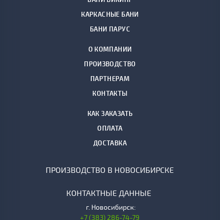
КАРКАСНЫЕ БАНИ
БАНИ ПАРУС
О КОМПАНИИ
ПРОИЗВОДСТВО
ПАРТНЕРАМ
КОНТАКТЫ
КАК ЗАКАЗАТЬ
ОПЛАТА
ДОСТАВКА
ПРОИЗВОДСТВО В НОВОСИБИРСКЕ
КОНТАКТНЫЕ ДАННЫЕ
г.
Новосибирск:
+7 (383) 286-74-79