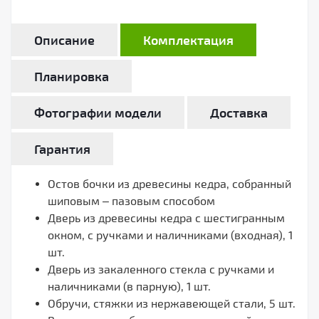
Описание
Комплектация
Планировка
Фотографии модели
Доставка
Гарантия
Остов бочки из древесины кедра, собранный
шиповым – пазовым способом
Дверь из древесины кедра с шестигранным
окном, с ручками и наличниками (входная), 1
шт.
Дверь из закаленного стекла с ручками и
наличниками (в парную), 1 шт.
Обручи, стяжки из нержавеющей стали, 5 шт.