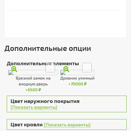
Дополнительные опции
Дополнительные элементы
Врезной замок на
Дровник уличный
входную дверь
+70000 ₽
+6500 ₽
Цвет наружного покрытия
(Показать варианты)
Цвет кровли
(Показать варианты)