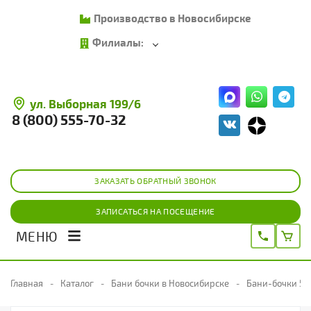
Производство в Новосибирске
Филиалы:
ул. Выборная 199/6
8 (800) 555-70-32
ЗАКАЗАТЬ ОБРАТНЫЙ ЗВОНОК
ЗАПИСАТЬСЯ НА ПОСЕЩЕНИЕ
МЕНЮ
Главная
Каталог
Бани бочки в Новосибирске
Бани-бочки 5 