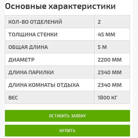
Основные характеристики
КОЛ-ВО ОТДЕЛЕНИЙ
2
ТОЛЩИНА СТЕНКИ
45 ММ
ОБЩАЯ ДЛИНА
5 М
ДИАМЕТР
2200 ММ
ДЛИНА ПАРИЛКИ
2340 ММ
ДЛИНА КОМНАТЫ ОТДЫХА
2340 ММ
ВЕС
1800 КГ
ОСТАВИТЬ ЗАЯВКУ
КУПИТЬ