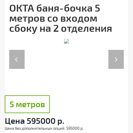
ОКТА баня-бочка 5
метров со входом
сбоку на 2 отделения
Previous
Next
5 метров
Цена
595000
р.
Цена без дополнительных опций:
595000 р.