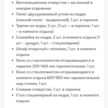
Вентиляционное отверстие с заслонкой в
каждом отделении
Полог двухуровневый углом из кедра
(нижний полог - выдвижной), 1 шт. в парилке
Трапик из кедра, 2 шт. (1 шт. – в парилке, 1 шт.
– в комнате отдыха)
Скамейка из кедра, 2 шт. в комнате отдыха (1
шт. - рундук, 1 шт. - стационарная)
Шкаф открытый с полками, 1 шт. в комнате
отдыха
Окно со стеклопакетом открывающееся в
парилке 200*400 мм горизонтальное, 1 шт.
Окно со стеклопакетом открывающееся в
комнате отдыха 600*900 мм горизонтальное
над столом, 1 шт.
Сливное отверстие, 1 шт. в парилке
Стол стационарный из кедра, 1 шт. в комнате
отдыха