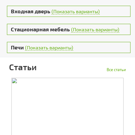
Входная дверь
(Показать варианты)
Стационарная мебель
(Показать варианты)
Печи
(Показать варианты)
Статьи
Все статьи