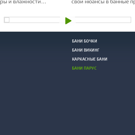
ры и влажности
свои нюансы в банные п
 воздействие травяных
БАНИ БОЧКИ
БАНИ ВИКИНГ
КАРКАСНЫЕ БАНИ
БАНИ ПАРУС