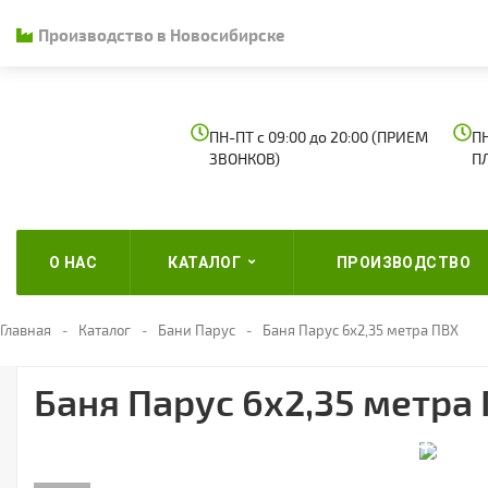
Производство в Новосибирске
ПН-ПТ с 09:00 до 20:00 (ПРИЕМ
ПН
ЗВОНКОВ)
П
О НАС
КАТАЛОГ
ПРОИЗВОДСТВО
Главная
Каталог
Бани Парус
Баня Парус 6х2,35 метра ПВХ
Баня Парус 6х2,35 метра