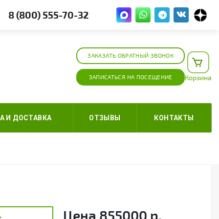
8 (800) 555-70-32
ЗАКАЗАТЬ ОБРАТНЫЙ ЗВОНОК
ЗАПИСАТЬСЯ НА ПОСЕЩЕНИЕ
Корзина
А И ДОСТАВКА
ОТЗЫВЫ
КОНТАКТЫ
Цена
855000
р.