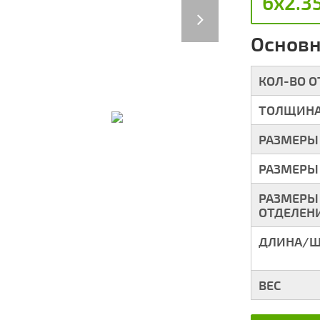
6х2.3
Next
Основн
КОЛ-ВО 
ТОЛЩИНА
РАЗМЕРЫ
РАЗМЕРЫ
РАЗМЕРЫ
ОТДЕЛЕН
ДЛИНА/Ш
ВЕС