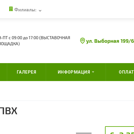
Филиалы:
-ПТ с 09:00 до 17:00 (ВЫСТАВОЧНАЯ
ул. Выборная 199/6
ЛОЩАДКА)
ГАЛЕРЕЯ
ИНФОРМАЦИЯ
ОПЛАТ
 ПВХ