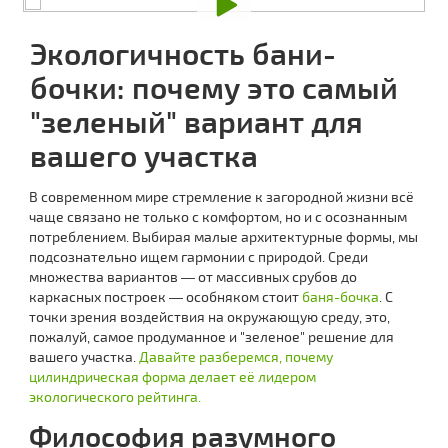
Экологичность бани-
бочки: почему это самый
"зеленый" вариант для
вашего участка
В современном мире стремление к загородной жизни всё
чаще связано не только с комфортом, но и с осознанным
потреблением. Выбирая малые архитектурные формы, мы
подсознательно ищем гармонии с природой. Среди
множества вариантов — от массивных срубов до
каркасных построек — особняком стоит
баня-бочка
. С
точки зрения воздействия на окружающую среду, это,
пожалуй, самое продуманное и "зеленое" решение для
вашего участка.
Давайте разберемся, почему
цилиндрическая форма делает её лидером
экологического рейтинга.
Философия разумного