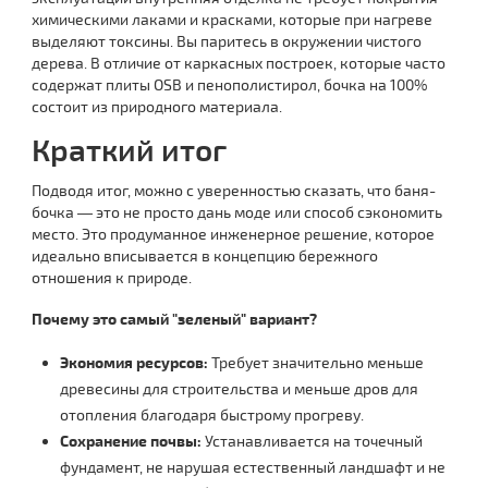
химическими лаками и красками, которые при нагреве
выделяют токсины. Вы паритесь в окружении чистого
дерева. В отличие от каркасных построек, которые часто
содержат плиты OSB и пенополистирол, бочка на 100%
состоит из природного материала.
Краткий итог
Подводя итог, можно с уверенностью сказать, что баня-
бочка — это не просто дань моде или способ сэкономить
место. Это продуманное инженерное решение, которое
идеально вписывается в концепцию бережного
отношения к природе.
Почему это самый "зеленый" вариант?
Экономия ресурсов:
Требует значительно меньше
древесины для строительства и меньше дров для
отопления благодаря быстрому прогреву.
Сохранение почвы:
Устанавливается на точечный
фундамент, не нарушая естественный ландшафт и не