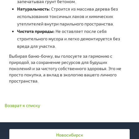
запечатывая грунт бетоном.
Натуральность:
Строится из массива дерева без
использования токсичных лаков и химических
утеплителей внутри парильного пространства.
Чистота природы:
Не оставляет после себя
строительного мусора и легко демонтируется без
вреда для участка.
Выбирая баню-бочку, вы голосуете за гармонию с
природой, за сохранение ресурсов для будущих
поколений и за чистоту собственного здоровья. Это не
просто покупка, а вклад в экологию вашего личного
пространства.
Возврат к списку
Новосибирск