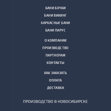
БАНИ БОЧКИ
БАНИ ВИКИНГ
КАРКАСНЫЕ БАНИ
БАНИ ПАРУС
О КОМПАНИИ
ПРОИЗВОДСТВО
ПАРТНЕРАМ
КОНТАКТЫ
КАК ЗАКАЗАТЬ
ОПЛАТА
ДОСТАВКА
ПРОИЗВОДСТВО В НОВОСИБИРСКЕ