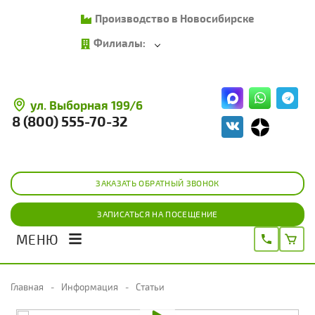
Производство в Новосибирске
Филиалы:
ул. Выборная 199/6
8 (800) 555-70-32
ЗАКАЗАТЬ ОБРАТНЫЙ ЗВОНОК
ЗАПИСАТЬСЯ НА ПОСЕЩЕНИЕ
МЕНЮ
Главная
Информация
Статьи