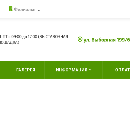
Филиалы:
-ПТ с 09:00 до 17:00 (ВЫСТАВОЧНАЯ
ул. Выборная 199/6
ЛОЩАДКА)
ГАЛЕРЕЯ
ИНФОРМАЦИЯ
ОПЛАТ