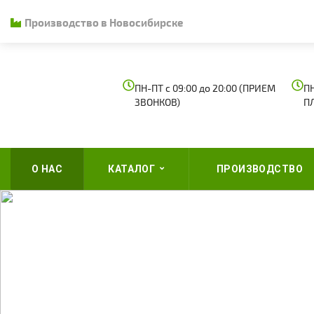
Производство в Новосибирске
ПН-ПТ с 09:00 до 20:00 (ПРИЕМ
ПН
ЗВОНКОВ)
П
О НАС
КАТАЛОГ
ПРОИЗВОДСТВО