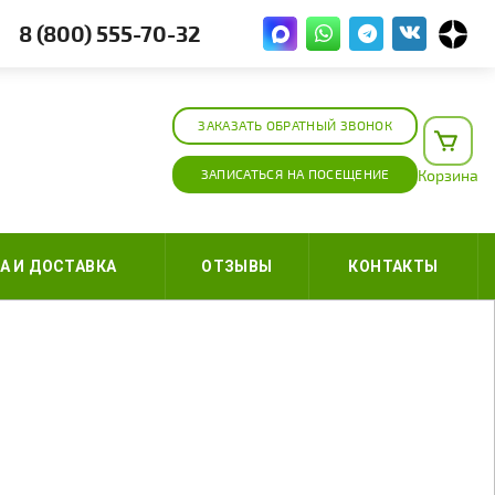
8 (800) 555-70-32
ЗАКАЗАТЬ ОБРАТНЫЙ ЗВОНОК
ЗАПИСАТЬСЯ НА ПОСЕЩЕНИЕ
Корзина
А И ДОСТАВКА
ОТЗЫВЫ
КОНТАКТЫ