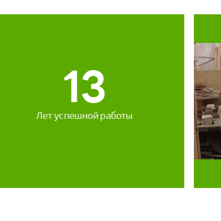
13
Лет успешной работы