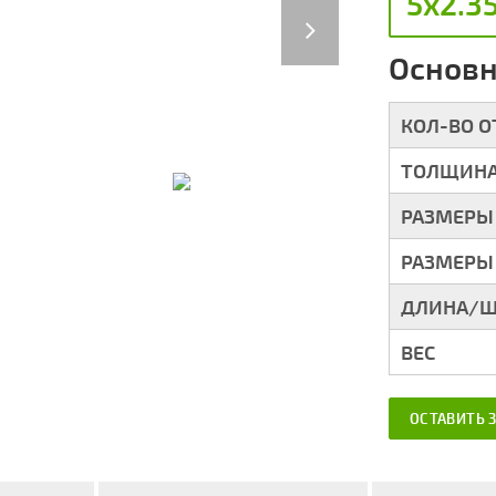
5х2.3
Next
Основн
КОЛ-ВО 
ТОЛЩИНА
РАЗМЕРЫ
РАЗМЕРЫ
ДЛИНА/Ш
ВЕС
ОСТАВИТЬ 