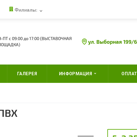
Филиалы:
-ПТ с 09:00 до 17:00 (ВЫСТАВОЧНАЯ
ул. Выборная 199/6
ЛОЩАДКА)
ГАЛЕРЕЯ
ИНФОРМАЦИЯ
ОПЛАТ
 ПВХ