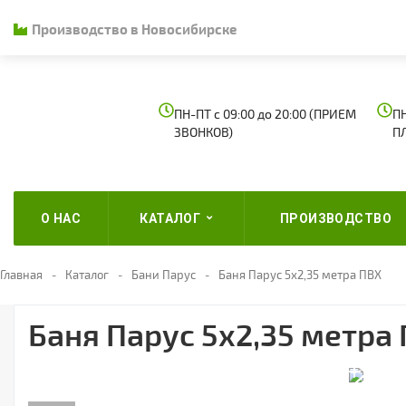
Производство в Новосибирске
ПН-ПТ с 09:00 до 20:00 (ПРИЕМ
ПН
ЗВОНКОВ)
П
О НАС
КАТАЛОГ
ПРОИЗВОДСТВО
Главная
Каталог
Бани Парус
Баня Парус 5х2,35 метра ПВХ
Баня Парус 5х2,35 метра