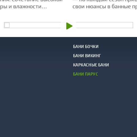
ры и влажности
свои нюансы в банные п
 воздействие травяных
БАНИ БОЧКИ
БАНИ ВИКИНГ
КАРКАСНЫЕ БАНИ
БАНИ ПАРУС