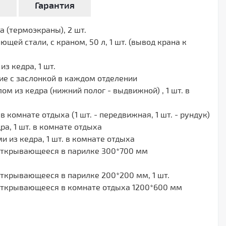
а
Гарантия
 (термоэкраны), 2 шт.
щей стали, с краном, 50 л, 1 шт. (вывод крана к
з кедра, 1 шт.
ие с заслонкой в каждом отделении
м из кедра (нижний полог - выдвижной) , 1 шт. в
в комнате отдыха (1 шт. - передвижная, 1 шт. - рундук)
ра, 1 шт. в комнате отдыха
 из кедра, 1 шт. в комнате отдыха
открывающееся в парилке 300*700 мм
открывающееся в парилке 200*200 мм, 1 шт.
открывающееся в комнате отдыха 1200*600 мм