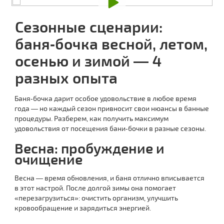
Сезонные сценарии:
баня‑бочка весной, летом,
осенью и зимой — 4
разных опыта
Баня‑бочка дарит особое удовольствие в любое время
года — но каждый сезон привносит свои нюансы в банные
процедуры. Разберем, как получить максимум
удовольствия от посещения бани‑бочки в разные сезоны.
Весна: пробуждение и
очищение
Весна — время обновления, и баня отлично вписывается
в этот настрой. После долгой зимы она помогает
«перезагрузиться»: очистить организм, улучшить
кровообращение и зарядиться энергией.