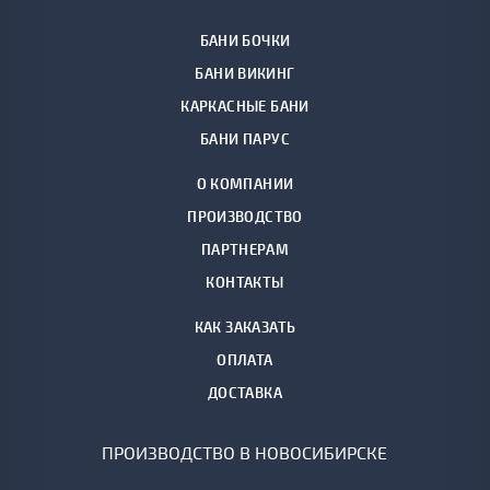
БАНИ БОЧКИ
БАНИ ВИКИНГ
КАРКАСНЫЕ БАНИ
БАНИ ПАРУС
О КОМПАНИИ
ПРОИЗВОДСТВО
ПАРТНЕРАМ
КОНТАКТЫ
КАК ЗАКАЗАТЬ
ОПЛАТА
ДОСТАВКА
ПРОИЗВОДСТВО В НОВОСИБИРСКЕ