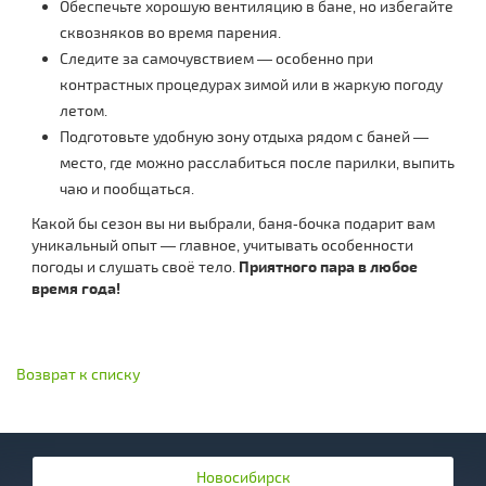
Обеспечьте хорошую вентиляцию в бане, но избегайте
сквозняков во время парения.
Следите за самочувствием — особенно при
контрастных процедурах зимой или в жаркую погоду
летом.
Подготовьте удобную зону отдыха рядом с баней —
место, где можно расслабиться после парилки, выпить
чаю и пообщаться.
Какой бы сезон вы ни выбрали, баня‑бочка подарит вам
уникальный опыт — главное, учитывать особенности
погоды и слушать своё тело.
Приятного пара в любое
время года!
Возврат к списку
Новосибирск