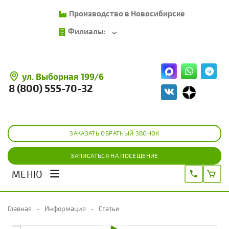
Производство в Новосибирске
Филиалы:
ул. Выборная 199/6
8 (800) 555-70-32
ЗАКАЗАТЬ ОБРАТНЫЙ ЗВОНОК
ЗАПИСАТЬСЯ НА ПОСЕЩЕНИЕ
МЕНЮ
Главная
Информация
Статьи