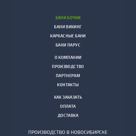
БАНИ БОЧКИ
БАНИ ВИКИНГ
КАРКАСНЫЕ БАНИ
БАНИ ПАРУС
О КОМПАНИИ
ПРОИЗВОДСТВО
ПАРТНЕРАМ
КОНТАКТЫ
КАК ЗАКАЗАТЬ
ОПЛАТА
ДОСТАВКА
ПРОИЗВОДСТВО В НОВОСИБИРСКЕ