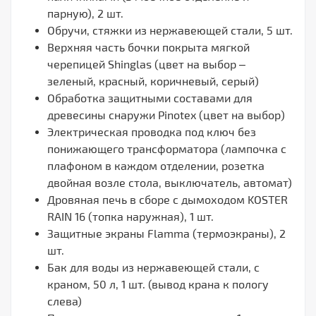
парную), 2 шт.
Обручи, стяжки из нержавеющей стали, 5 шт.
Верхняя часть бочки покрыта мягкой
черепицей Shinglas (цвет на выбор –
зеленый, красный, коричневый, серый)
Обработка защитными составами для
древесины снаружи Pinotex (цвет на выбор)
Электрическая проводка под ключ без
понижающего трансформатора (лампочка с
плафоном в каждом отделении, розетка
двойная возле стола, выключатель, автомат)
Дровяная печь в сборе с дымоходом KOSTER
RAIN 16 (топка наружная), 1 шт.
Защитные экраны Flamma (термоэкраны), 2
шт.
Бак для воды из нержавеющей стали, с
краном, 50 л, 1 шт. (вывод крана к пологу
слева)