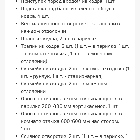
Приступок перед входом из кедра, 1 шт.
Подставка под баню из клееного бруса
кедра, 4 шт.
Вентиляционное отверстие с заслонкой в
каждом отделении
Полог из кедра, 2 шт. в парилке
Трапик из кедра, 3 шт. (1 шт. – в парилке, 1 шт.
– в комнате отдыха, 1 шт. – в моечном
отделении)
Скамейка из кедра, 2 шт. в комнате отдыха (1
шт. - рундук, 1 шт. - стационарная)
Скамейка из кедра, 2 шт. в моечном
отделении
Окно со стеклопакетом открывающееся в
парилке 200*400 мм вертикальное, 1 шт.
Окно со стеклопакетом открывающееся в
комнате отдыха 600*600 мм над столом,
1 шт.
Сливное отверстие, 2 шт. (1 шт. – в парилке, 1