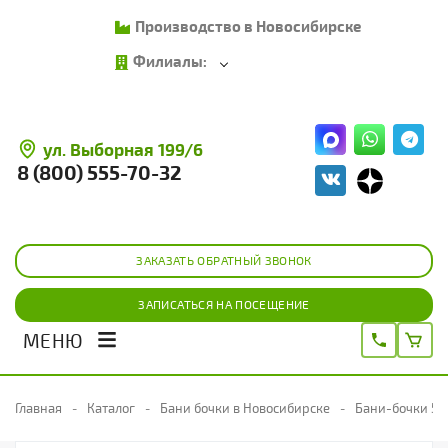
Производство в Новосибирске
Филиалы:
ул. Выборная 199/6
8 (800) 555-70-32
ЗАКАЗАТЬ ОБРАТНЫЙ ЗВОНОК
ЗАПИСАТЬСЯ НА ПОСЕЩЕНИЕ
МЕНЮ
Главная
Каталог
Бани бочки в Новосибирске
Бани-бочки 5 