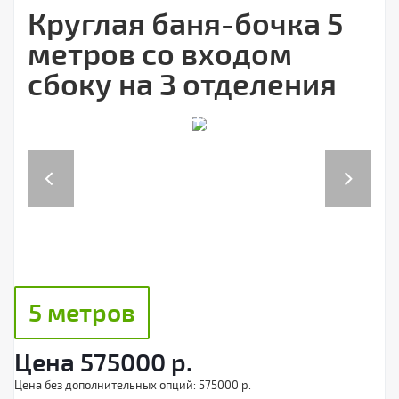
Круглая баня-бочка 5
метров со входом
сбоку на 3 отделения
Previous
Next
5 метров
Цена
575000
р.
Цена без дополнительных опций:
575000 р.