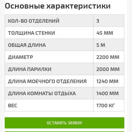
Основные характеристики
КОЛ-ВО ОТДЕЛЕНИЙ
3
ТОЛЩИНА СТЕНКИ
45 ММ
ОБЩАЯ ДЛИНА
5 М
ДИАМЕТР
2200 ММ
ДЛИНА ПАРИЛКИ
2000 ММ
ДЛИНА МОЕЧНОГО ОТДЕЛЕНИЯ
1240 ММ
ДЛИНА КОМНАТЫ ОТДЫХА
1400 ММ
ВЕС
1700 КГ
ОСТАВИТЬ ЗАЯВКУ