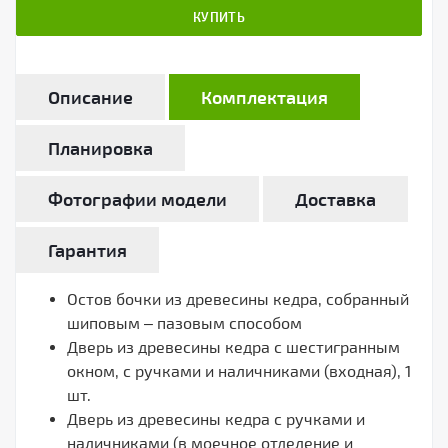
КУПИТЬ
Описание
Комплектация
Планировка
Фотографии модели
Доставка
Гарантия
Остов бочки из древесины кедра, собранный
шиповым – пазовым способом
Дверь из древесины кедра с шестигранным
окном, с ручками и наличниками (входная), 1
шт.
Дверь из древесины кедра с ручками и
наличниками (в моечное отделение и