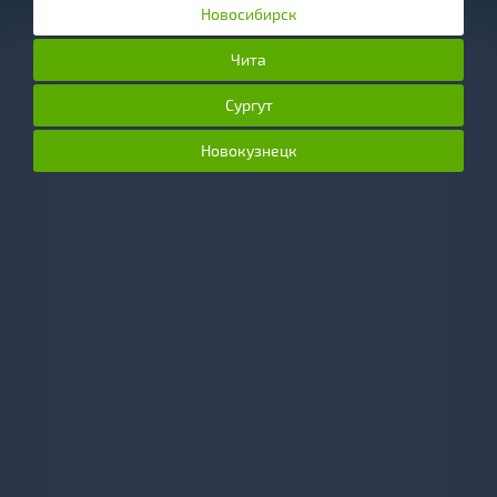
Новосибирск
Чита
Сургут
Новокузнецк