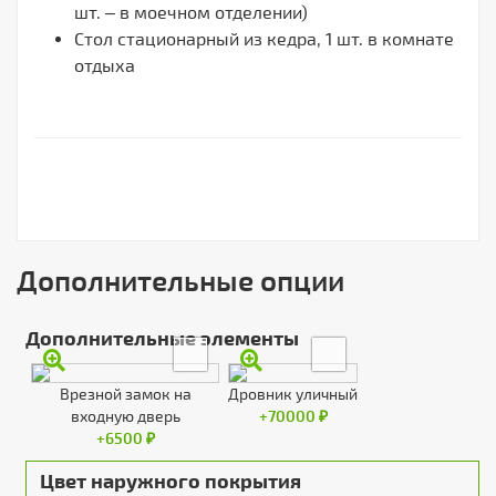
шт. – в моечном отделении)
Стол стационарный из кедра, 1 шт. в комнате
отдыха
Дополнительные опции
Дополнительные элементы
Врезной замок на
Дровник уличный
входную дверь
+70000 ₽
+6500 ₽
Цвет наружного покрытия