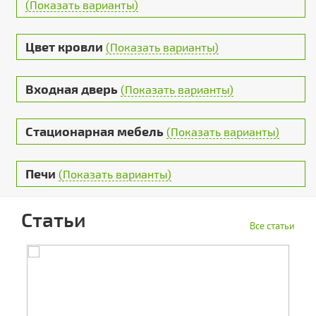
(Показать варианты)
Цвет кровли
(Показать варианты)
Входная дверь
(Показать варианты)
Стационарная мебель
(Показать варианты)
Печи
(Показать варианты)
Статьи
Все статьи