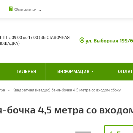
Филиалы:
-ПТ с 09:00 до 17:00 (ВЫСТАВОЧНАЯ
ул. Выборная 199/6
ЛОЩАДКА)
ГАЛЕРЕЯ
ИНФОРМАЦИЯ
ОПЛАТ
тра
Квадратная (квадро) баня-бочка 4,5 метра со входом сбоку
я-бочка 4,5 метра со входо