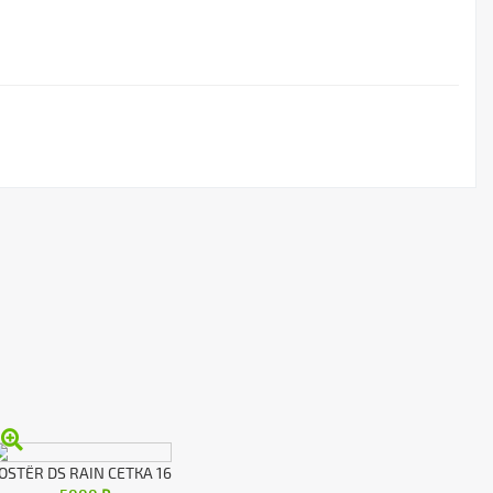
OSTЁR DS RAIN СЕТКА 16