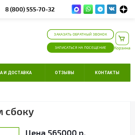
8 (800) 555-70-32
ЗАКАЗАТЬ ОБРАТНЫЙ ЗВОНОК
ЗАПИСАТЬСЯ НА ПОСЕЩЕНИЕ
Корзина
А И ДОСТАВКА
ОТЗЫВЫ
КОНТАКТЫ
м сбоку
Цена
565000
р.