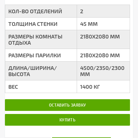
КОЛ-ВО ОТДЕЛЕНИЙ
2
ТОЛЩИНА СТЕНКИ
45 ММ
РАЗМЕРЫ КОМНАТЫ
2180Х2080 ММ
ОТДЫХА
РАЗМЕРЫ ПАРИЛКИ
2180Х2080 ММ
ДЛИНА/ШИРИНА/
4500/2350/2300
ВЫСОТА
ММ
ВЕС
1400 КГ
ОСТАВИТЬ ЗАЯВКУ
КУПИТЬ