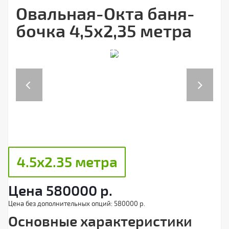
Овальная-Окта баня-
бочка 4,5х2,35 метра
Previous
Next
4.5х2.35 метра
Цена
580000
р.
Цена без дополнительных опций:
580000 р.
Основные характеристики