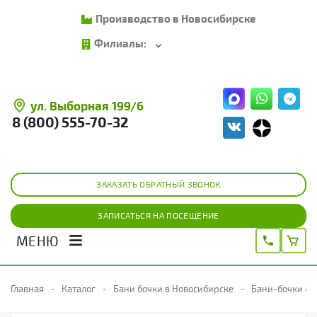
Производство в Новосибирске
Филиалы:
ул. Выборная 199/6
8 (800) 555-70-32
ЗАКАЗАТЬ ОБРАТНЫЙ ЗВОНОК
ЗАПИСАТЬСЯ НА ПОСЕЩЕНИЕ
МЕНЮ
Главная
Каталог
Бани бочки в Новосибирске
Бани-бочки 4 