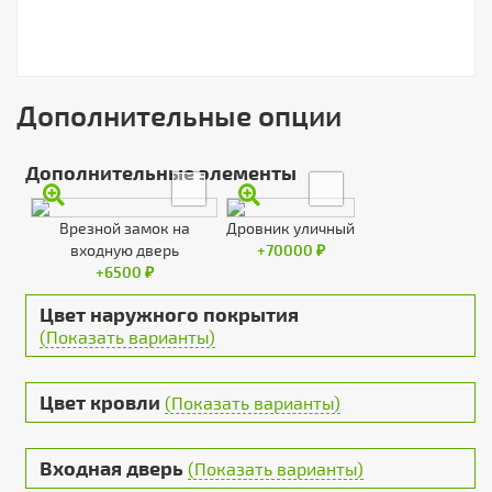
Дополнительные опции
Дополнительные элементы
Врезной замок на
Дровник уличный
входную дверь
+70000 ₽
+6500 ₽
Цвет наружного покрытия
(Показать варианты)
Цвет кровли
(Показать варианты)
Входная дверь
(Показать варианты)