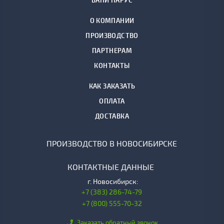
БАНИ ПАРУС
О КОМПАНИИ
ПРОИЗВОДСТВО
ПАРТНЕРАМ
КОНТАКТЫ
КАК ЗАКАЗАТЬ
ОПЛАТА
ДОСТАВКА
ПРОИЗВОДСТВО В НОВОСИБИРСКЕ
КОНТАКТНЫЕ ДАННЫЕ
г.
Новосибирск:
+7 (383) 286-74-79
+7 (800) 555-70-32
Заказать обратный звонок