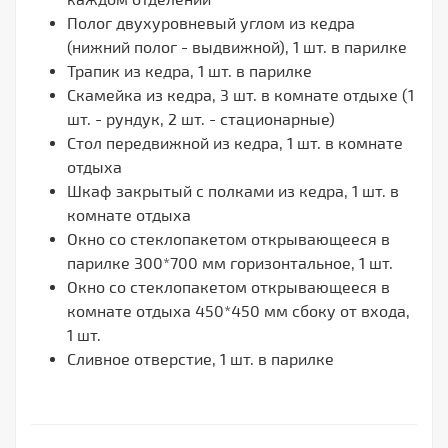
Полог двухуровневый углом из кедра
(нижний полог - выдвижной), 1 шт. в парилке
Трапик из кедра, 1 шт. в парилке
Скамейка из кедра, 3 шт. в комнате отдыхе (1
шт. - рундук, 2 шт. - стационарные)
Стол передвижной из кедра, 1 шт. в комнате
отдыха
Шкаф закрытый с полками из кедра, 1 шт. в
комнате отдыха
Окно со стеклопакетом открывающееся в
парилке 300*700 мм горизонтальное, 1 шт.
Окно со стеклопакетом открывающееся в
комнате отдыха 450*450 мм сбоку от входа,
1 шт.
Сливное отверстие, 1 шт. в парилке