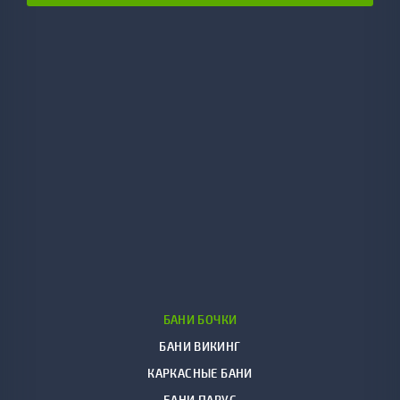
БАНИ БОЧКИ
БАНИ ВИКИНГ
КАРКАСНЫЕ БАНИ