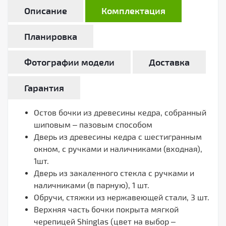
Описание
Комплектация
Планировка
Фотографии модели
Доставка
Гарантия
Остов бочки из древесины кедра, собранный
шиповым – пазовым способом
Дверь из древесины кедра с шестигранным
окном, с ручками и наличниками (входная),
1шт.
Дверь из закаленного стекла с ручками и
наличниками (в парную), 1 шт.
Обручи, стяжки из нержавеющей стали, 3 шт.
Верхняя часть бочки покрыта мягкой
черепицей Shinglas (цвет на выбор –