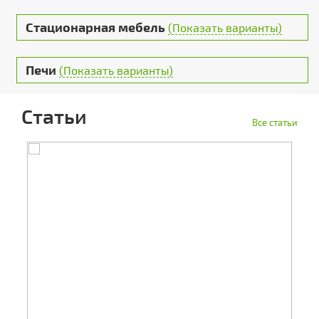
Стационарная мебель
(Показать варианты)
Печи
(Показать варианты)
Статьи
Все статьи