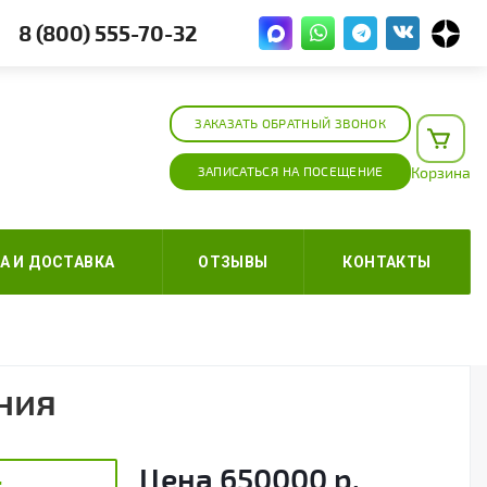
8 (800) 555-70-32
ЗАКАЗАТЬ ОБРАТНЫЙ ЗВОНОК
ЗАПИСАТЬСЯ НА ПОСЕЩЕНИЕ
Корзина
А И ДОСТАВКА
ОТЗЫВЫ
КОНТАКТЫ
ния
Цена
650000
р.