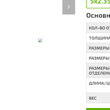
5х2.3
Next
Основн
КОЛ-ВО 
ТОЛЩИНА
РАЗМЕРЫ
РАЗМЕРЫ
РАЗМЕРЫ
ОТДЕЛЕН
ДЛИНА/Ш
ВЕС