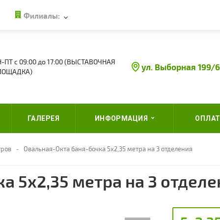
Филиалы:
-ПТ с 09:00 до 17:00 (ВЫСТАВОЧНАЯ
ул. Выборная 199/6
ЛОЩАДКА)
ГАЛЕРЕЯ
ИНФОРМАЦИЯ
ОПЛАТ
тров
Овальная-Окта баня-бочка 5х2,35 метра на 3 отделения
а 5х2,35 метра на 3 отделе