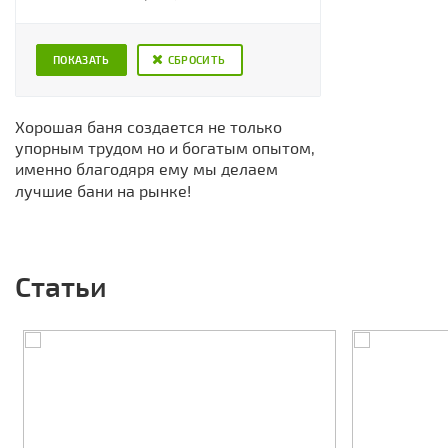
СБРОСИТЬ
Хорошая баня создается не только
упорным трудом но и богатым опытом,
именно благодяря ему мы делаем
лучшие бани на рынке!
Статьи