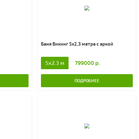
Баня Викинг 5х2,3 метра с аркой
799000 р.
5x2.3 м
ПОДРОБНЕЕ