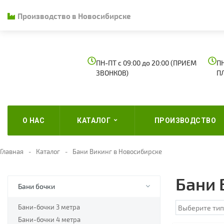
Производство в Новосибирске
ПН-ПТ с 09:00 до 20:00 (ПРИЕМ
ПН
ЗВОНКОВ)
П
О НАС
КАТАЛОГ
ПРОИЗВОДСТВО
Главная
Каталог
Бани Викинг в Новосибирске
Бани 
Бани бочки
Бани-бочки 3 метра
Бани-бочки 4 метра