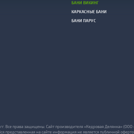
БАНИ ВИКИНГ
КАРКАСНЫЕ БАНИ
БАНИ ПАРУС
6 гг. Все права защищены. Сайт производителя «Кедровая Делянка» (ООО
Вся представленная на сайте информация не является публичной оферто