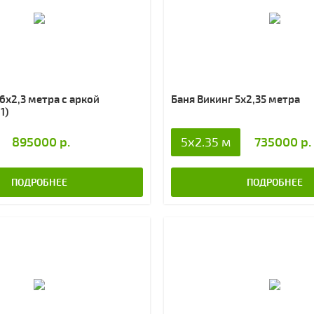
6х2,3 метра с аркой
Баня Викинг 5х2,35 метра
1)
895000 р.
735000 р.
5x2.35 м
ПОДРОБНЕЕ
ПОДРОБНЕЕ