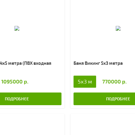
 4х5 метра (ПВХ входная
Баня Викинг 5х3 метра
1095000 р.
770000 р.
5x3 м
ПОДРОБНЕЕ
ПОДРОБНЕЕ