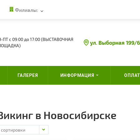
Филиалы:
-ПТ с 09:00 до 17:00 (ВЫСТАВОЧНАЯ
ул. Выборная 199/6
ЛОЩАДКА)
ГАЛЕРЕЯ
ИНФОРМАЦИЯ
ОПЛАТ
Викинг в Новосибирске