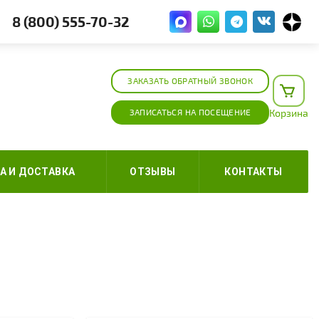
8 (800) 555-70-32
ЗАКАЗАТЬ ОБРАТНЫЙ ЗВОНОК
ЗАПИСАТЬСЯ НА ПОСЕЩЕНИЕ
Корзина
А И ДОСТАВКА
ОТЗЫВЫ
КОНТАКТЫ