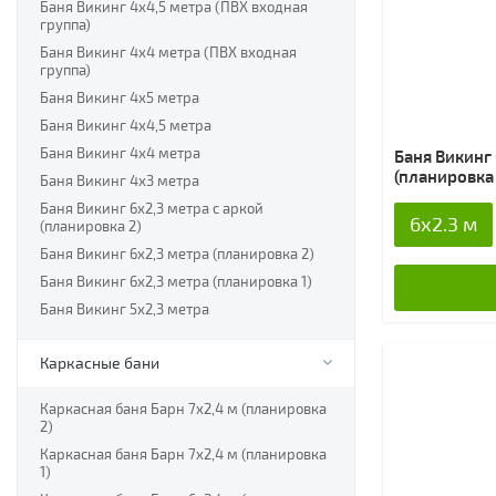
Баня Викинг 4х4,5 метра (ПВХ входная
группа)
Баня Викинг 4х4 метра (ПВХ входная
группа)
Баня Викинг 4х5 метра
Баня Викинг 4х4,5 метра
Баня Викинг 4х4 метра
Баня Викинг 
(планировка 
Баня Викинг 4х3 метра
Баня Викинг 6х2,3 метра с аркой
6x2.3 м
(планировка 2)
Баня Викинг 6х2,3 метра (планировка 2)
Баня Викинг 6х2,3 метра (планировка 1)
Баня Викинг 5х2,3 метра
Каркасные бани
Каркасная баня Барн 7х2,4 м (планировка
2)
Каркасная баня Барн 7х2,4 м (планировка
1)