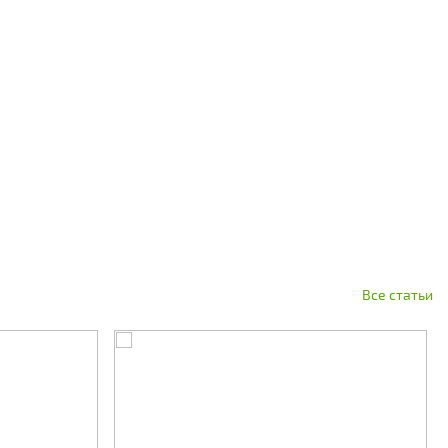
Все статьи