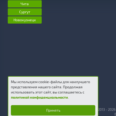
Чита
Сургут
Новокузнецк
Мы используем cookie-файлы для наилучшего
представления нашего сайта. Продолжая
использовать этот сайт, вы соглашаетесь c
политикой конфиденциальности
.
© 2013 - 202
Принять