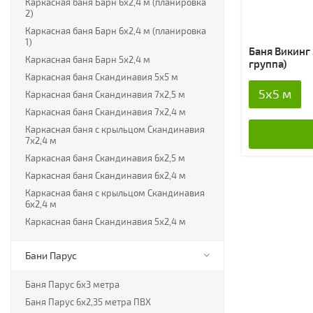
Каркасная баня Барн 6х2,4 м (планировка
2)
Каркасная баня Барн 6х2,4 м (планировка
1)
Баня Викинг
Каркасная баня Барн 5х2,4 м
группа)
Каркасная баня Скандинавия 5х5 м
5x5 м
Каркасная баня Скандинавия 7х2,5 м
Каркасная баня Скандинавия 7х2,4 м
Каркасная баня с крыльцом Скандинавия
7х2,4 м
Каркасная баня Скандинавия 6х2,5 м
Каркасная баня Скандинавия 6х2,4 м
Каркасная баня с крыльцом Скандинавия
6х2,4 м
Каркасная баня Скандинавия 5х2,4 м
Бани Парус
Баня Парус 6х3 метра
Баня Парус 6х2,35 метра ПВХ