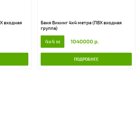
ВХ входная
Баня Викинг 4х4 метра (ПВХ входная
группа)
1040000 р.
4x4 м
ПОДРОБНЕЕ