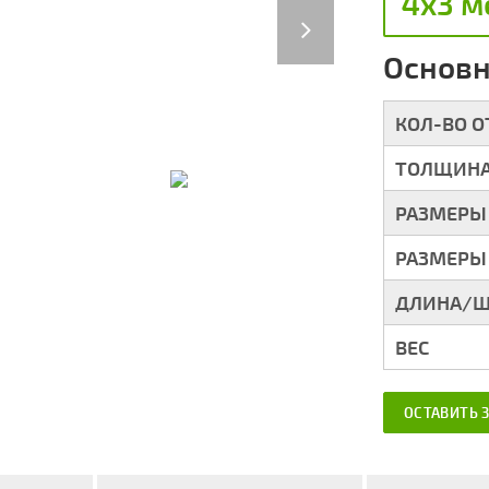
4х3 м
Next
Основн
КОЛ-ВО 
ТОЛЩИНА
РАЗМЕРЫ
РАЗМЕРЫ
ДЛИНА/Ш
ВЕС
ОСТАВИТЬ 