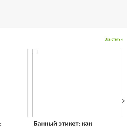
Все статьи
:
Банный этикет: как