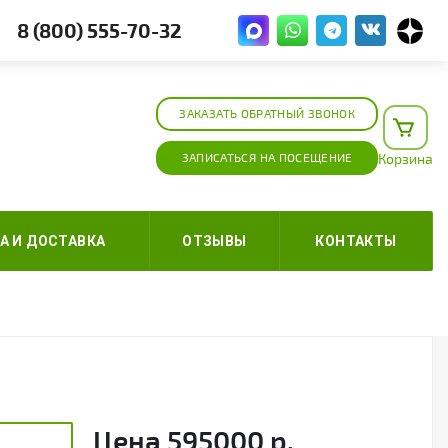
8 (800) 555-70-32
ЗАКАЗАТЬ ОБРАТНЫЙ ЗВОНОК
ЗАПИСАТЬСЯ НА ПОСЕЩЕНИЕ
Корзина
А И ДОСТАВКА
ОТЗЫВЫ
КОНТАКТЫ
Цена
595000
р.