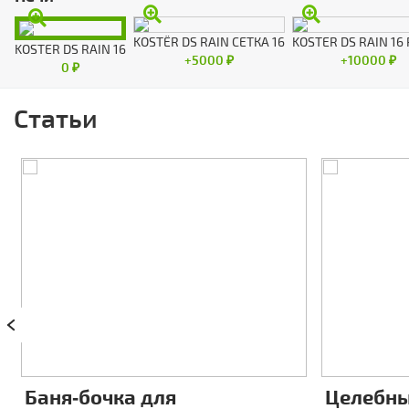
KOSTЁR DS RAIN СЕТКА 16
KOSTER DS RAIN 16
KOSTER DS RAIN 16
+5000 ₽
+10000 ₽
0 ₽
Статьи
Баня‑бочка для
Целебны