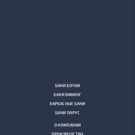
БАНИ БОЧКИ
БАНИ ВИКИНГ
КАРКАСНЫЕ БАНИ
БАНИ ПАРУС
О КОМПАНИИ
ПРОИЗВОДСТВО