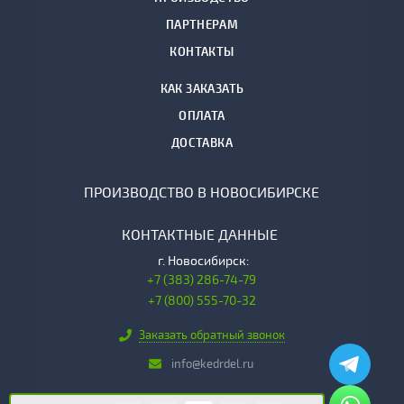
ПАРТНЕРАМ
КОНТАКТЫ
КАК ЗАКАЗАТЬ
ОПЛАТА
ДОСТАВКА
ПРОИЗВОДСТВО В НОВОСИБИРСКЕ
КОНТАКТНЫЕ ДАННЫЕ
г.
Новосибирск:
+7 (383) 286-74-79
+7 (800) 555-70-32
Заказать обратный звонок
info@kedrdel.ru