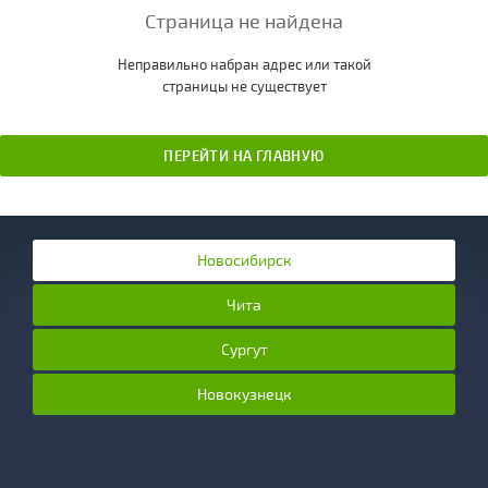
Страница не найдена
Неправильно набран адрес или такой
страницы не существует
ПЕРЕЙТИ НА ГЛАВНУЮ
Новосибирск
Чита
Сургут
Новокузнецк