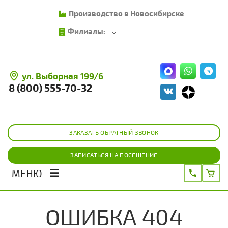
Производство в Новосибирске
Филиалы:
ул. Выборная 199/6
8 (800) 555-70-32
ЗАКАЗАТЬ ОБРАТНЫЙ ЗВОНОК
ЗАПИСАТЬСЯ НА ПОСЕЩЕНИЕ
МЕНЮ
ОШИБКА 404